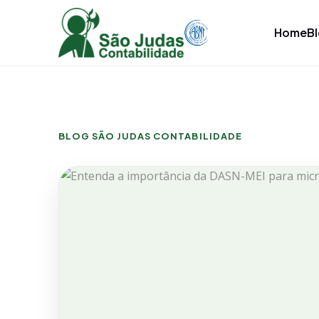
Home
B
BLOG SÃO JUDAS CONTABILIDADE