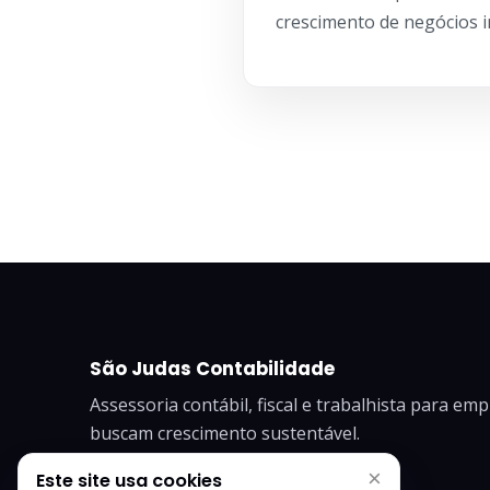
crescimento de negócios i
São Judas Contabilidade
Assessoria contábil, fiscal e trabalhista para em
buscam crescimento sustentável.
×
Este site usa cookies