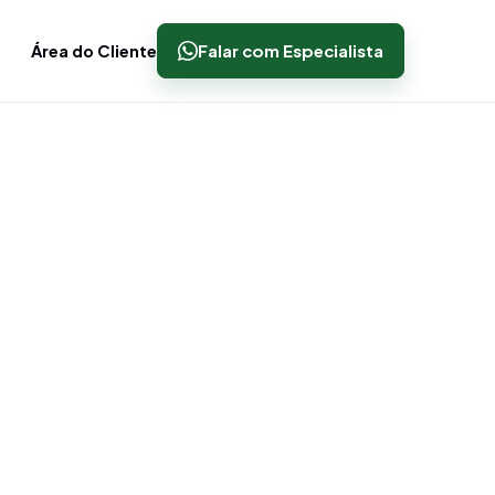
Área do Cliente
Falar com Especialista