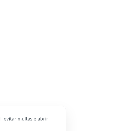
, evitar multas e abrir